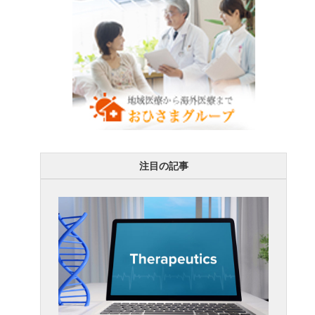
注目の記事