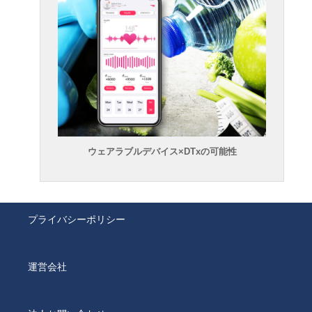
ウェアラブルデバイス×DTxの可能性
プライバシーポリシー
運営会社