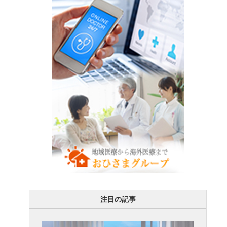
注目の記事