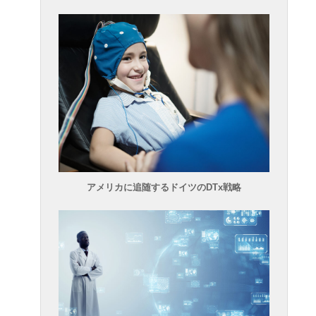
アメリカに追随するドイツのDTx戦略