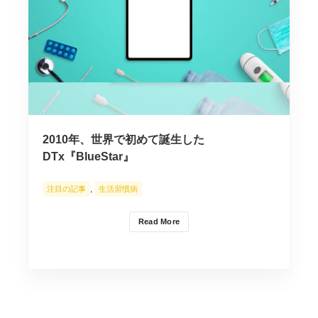
2010年、世界で初めて誕生した
DTx『BlueStar』
注目の記事
,
生活習慣病
Read More