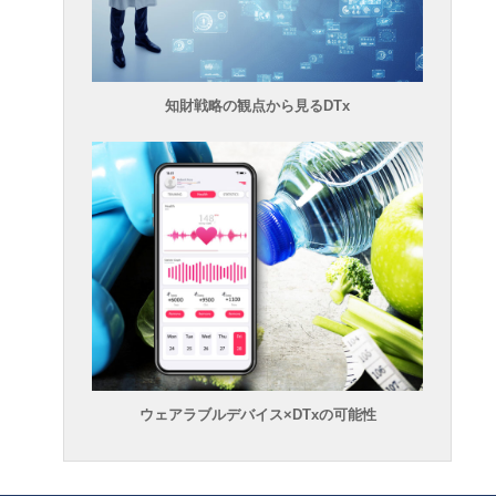
知財戦略の観点から見るDTx
ウェアラブルデバイス×DTxの可能性