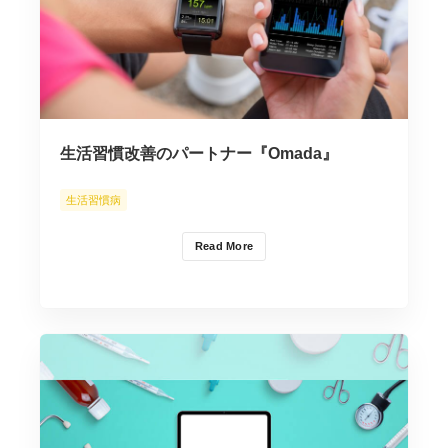
生活習慣改善のパートナー『Omada』
生活習慣病
Read More