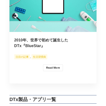
2010年、世界で初めて誕生した
DTx『BlueStar』
注目の記事
,
生活習慣病
Read More
DTx製品・アプリ一覧