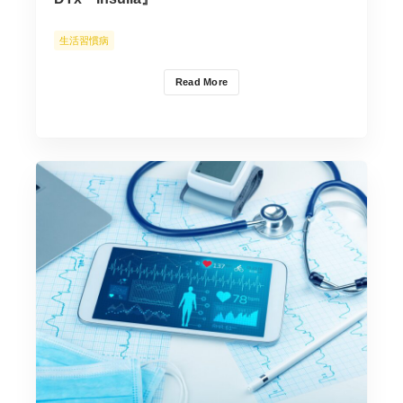
生活習慣病
Read More