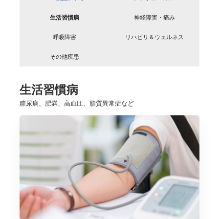
生活習慣病
神経障害・痛み
呼吸障害
リハビリ＆ウェルネス
その他疾患
生活習慣病
糖尿病、肥満、高血圧、脂質異常症など