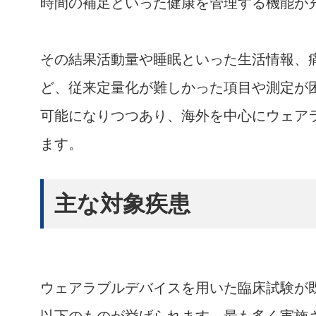
時間の補足といった健康を管理する機能が
その結果活動量や睡眠といった生活情報、
ど、従来定量化が難しかった項目や測定が
可能になりつつあり、海外を中心にウェア
ます。
主な対象疾患
ウェアラブルデバイスを用いた臨床試験が
以下のものが挙げられます。最も多く実施