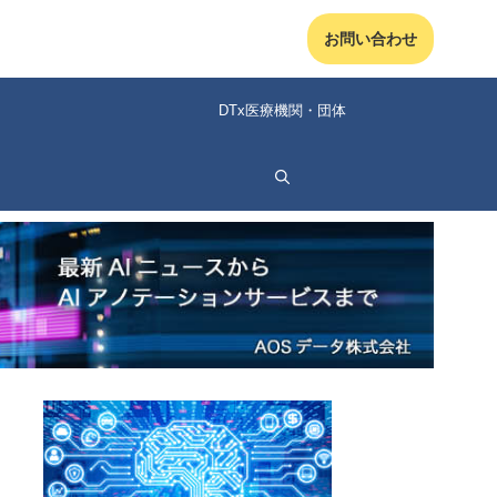
お問い合わせ
DTx医療機関・団体