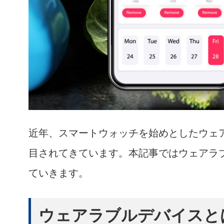
近年、スマートウォッチを始めとしたウェ
目されてきています。本記事ではウェアラ
ていきます。
ウェアラブルデバイスと