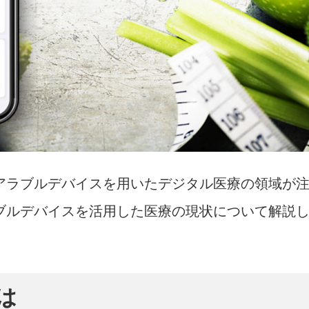
アラブルデバイスを用いたデジタル医療の領域が
ブルデバイスを活用した医療の現状について解説
は