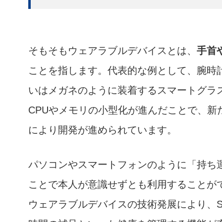
そもそもウェアラブルデバイスとは、
手首
ことを指します。代表的な例として、腕時
いはメガネのように装着するスマートグラ
CPUやメモリの小型化が進んだことで、
により開発が進められています。
パソコンやスマートフォンのように「持ち
ことで本人が意識せずとも利用することが
ウェアラブルデバイスの技術発展により、S