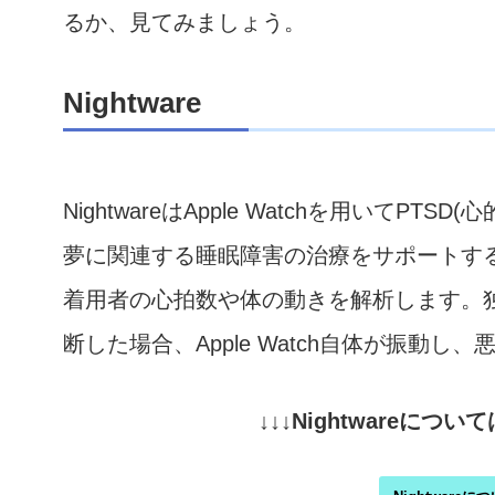
るか、見てみましょう。
Nightware
NightwareはApple Watchを用いて
夢に関連する睡眠障害の治療をサポートするアプ
着用者の心拍数や体の動きを解析します。
断した場合、Apple Watch自体が振動
↓↓↓Nightwareに