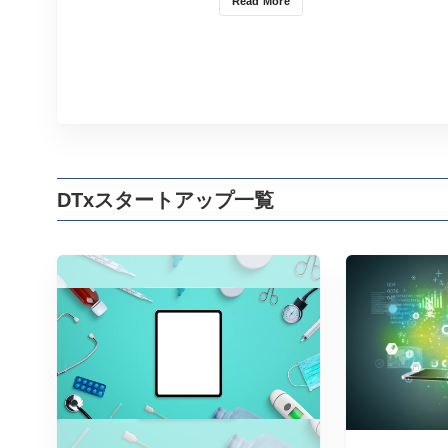
Read More
DTxスタートアップ一覧