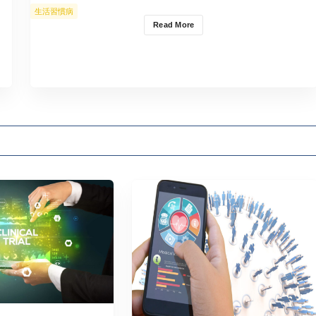
生活習慣病
Read More