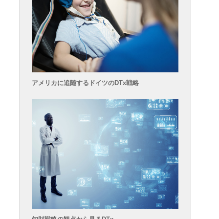
アメリカに追随するドイツのDTx戦略