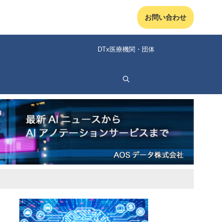
お問い合わせ
DTx医療機関・団体