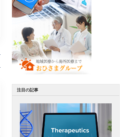
注目の記事