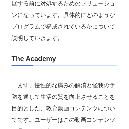
展する前に対処するためのソリューショ
ンになっています。具体的にどのような
プログラムで構成されているかについて
説明していきます。
The Academy
まず、慢性的な痛みの解消と怪我の予
防を通して生活の質を向上させることを
目的とした、教育動画コンテンツについ
てです。ユーザーはこの動画コンテンツ