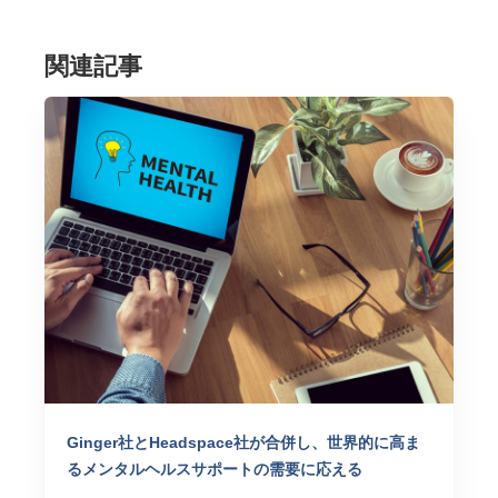
関連記事
Ginger社とHeadspace社が合併し、世界的に高ま
るメンタルヘルスサポートの需要に応える