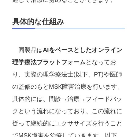
具体的な仕組み
同製品は
AIをベースとしたオンライン
理学療法プラットフォーム
となってお
り、実際の理学療法士(以下、PT)や医師
の監修のもとMSK障害治療を行います。
具体的には、問診→治療→フィードバッ
クという流れになっており、この流れに
従って継続的にエクササイズを行うこと
でMSK障害を治療していきます。以下、