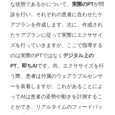
な状態であるかについて、
実際のPT
が問
診を行い、それぞれの患者に合わせたケ
アプランを作成します。次に、作成され
たケアプランに従って実際にエクササイ
ズを行っていきますが、ここで指導する
のは実際のPTではなく
デジタル上の
PT、即ちAI
です。尚、エクササイズを行
う際、患者は付属のウェアラブルセンサ
ーを装着しますが、これがあることによ
ってAIは患者の姿勢や動きを計測するこ
とができ、リアルタイムのフィードバッ