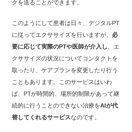
クを送ることができます。
このようにして患者は日々、デジタルPT
に従ってエクササイズを行いますが、
必
要に応じて実際のPTや医師が介入し
、エ
クササイズの状況についてコンタクトを
取ったり、ケアプランを変更したり行う
こともあります。このサービスはいわ
ば、PTが時間的、場所的制限があって継
続的に行うことのできない治療を
AIが代
替してくれるサービス
なのです。