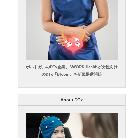
ポルトガルのDTx企業、SWORD Healthが女性向け
のDTx『Bloom』を新規提供開始
About DTx