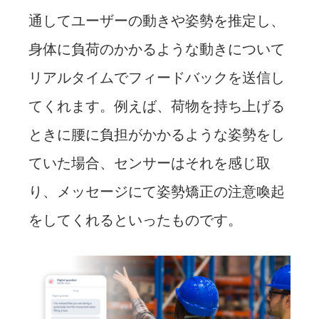
通してユーザーの動きや姿勢を推定し、
身体に負荷のかかるような動きについて
リアルタイムでフィードバックを送信し
てくれます。例えば、荷物を持ち上げる
ときに腰に負担がかかるような姿勢をし
ていた場合、センサーはそれを感じ取
り、メッセージにて姿勢矯正の注意喚起
をしてくれるといったものです。