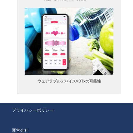
ウェアラブルデバイス×DTxの可能性
プライバシーポリシー
運営会社