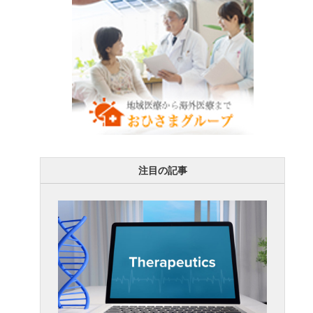
注目の記事