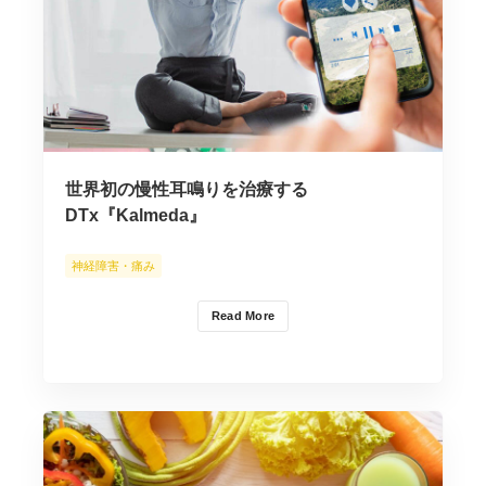
世界初の慢性耳鳴りを治療する
DTx『Kalmeda』
神経障害・痛み
Read More