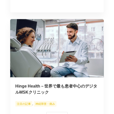
Hinge Health－世界で最も患者中心のデジタ
ルMSKクリニック
注目の記事
,
神経障害・痛み