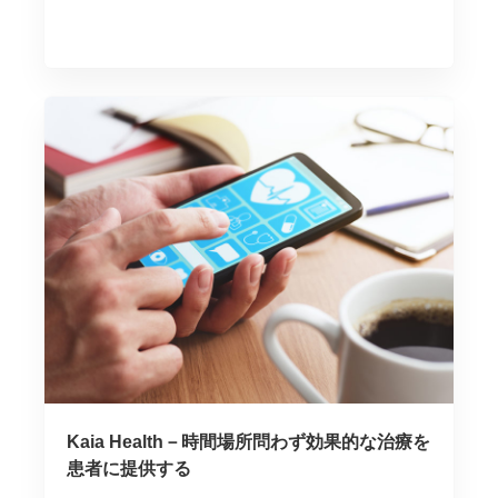
Kaia Health－時間場所問わず効果的な治療を
患者に提供する