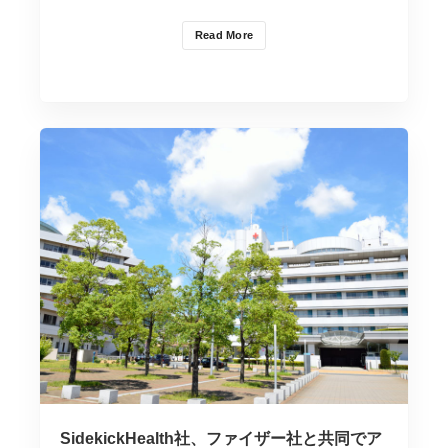
Read More
SidekickHealth社、ファイザー社と共同でア