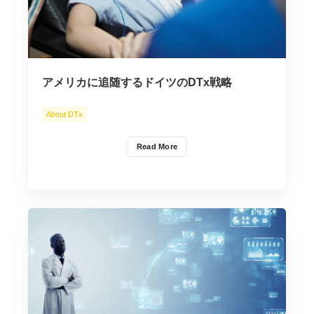
アメリカに追随するドイツのDTx戦略
About DTx
Read More