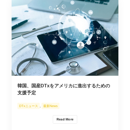
韓国、国産DTxをアメリカに進出するための
支援予定
DTxニュース
,
最新News
Read More