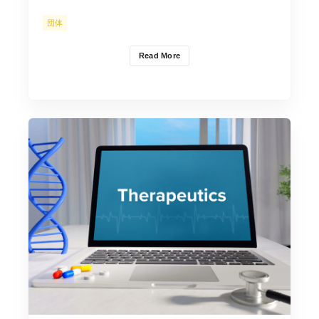
団体
Read More