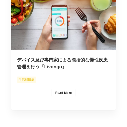
デバイス及び専門家による包括的な慢性疾患
管理を行う『Livongo』
生活習慣病
Read More