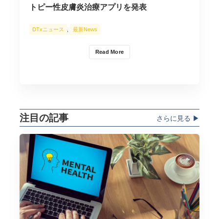
トピー性皮膚炎治療アプリを発表
DTxニュース
,
最新News
Read More
注目の記事
さらに見る ▶︎