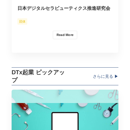
日本デジタルセラピューティクス推進研究会
団体
Read More
DTx起業 ピックアッ
さらに見る ▶︎
プ