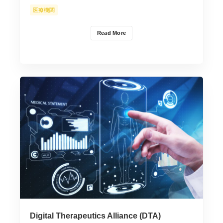
医療機関
Read More
Digital Therapeutics Alliance (DTA)