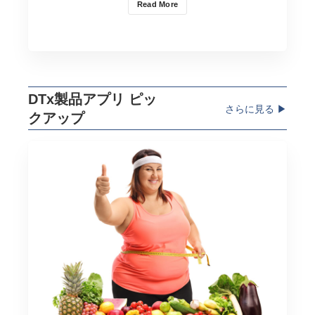
Read More
DTx製品アプリ ピッ
さらに見る ▶︎
クアップ