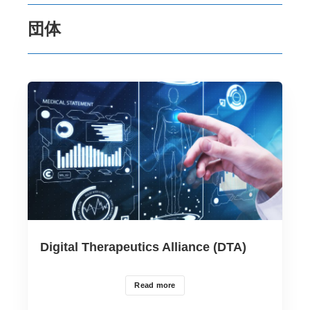
団体
Digital Therapeutics Alliance (DTA)
Read more