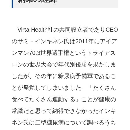
Virta Health社の共同設立者でありCEO
のサミ・インキネン氏は2011年にアイア
ンマン70.3世界選手権というトライアス
ロンの世界大会で年代別優勝を果たしま
したが、その年に糖尿病予備軍であるこ
とが発覚してしまいました。「たくさん
食べてたくさん運動する」ことが健康の
常識だと思って納得できなかったインキ
ネン氏は二型糖尿病について調べるうち