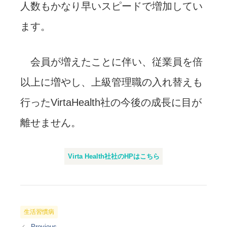
人数もかなり早いスピードで増加してい
ます。
会員が増えたことに伴い、従業員を倍
以上に増やし、上級管理職の入れ替えも
行ったVirtaHealth社の今後の成長に目が
離せません。
Virta Health社社のHPはこちら
カ
生活習慣病
テ