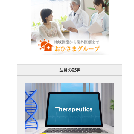
注目の記事