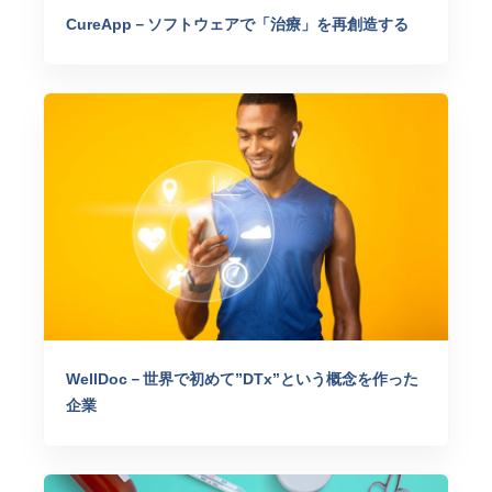
CureApp－ソフトウェアで「治療」を再創造する
WellDoc－世界で初めて”DTx”という概念を作った
企業