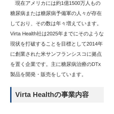
現在アメリカには約1億1500万人もの
糖尿病または糖尿病予備軍の人々が存在
しており、その数は年々増えています。
Virta Health社は2025年までにそのような
現状を打破することを目標として2014年
に創業された米サンフランシスコに拠点
を置く企業です。主に糖尿病治療のDTx
製品を開発・販売をしています。
Virta Healthの事業内容