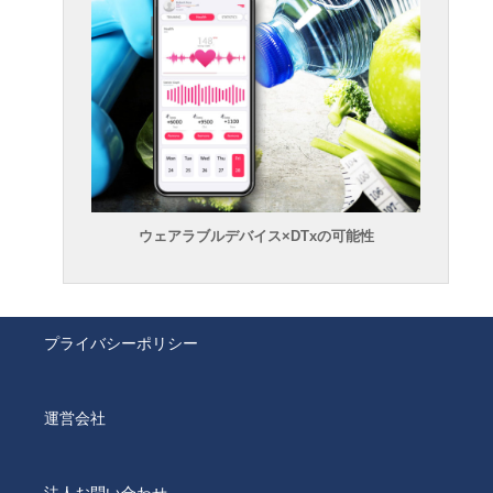
ウェアラブルデバイス×DTxの可能性
プライバシーポリシー
運営会社
法人お問い合わせ