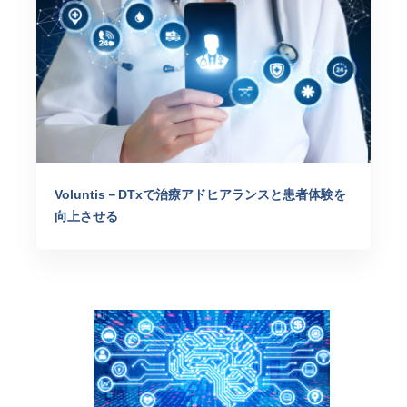
Voluntis－DTxで治療アドヒアランスと患者体験を
向上させる