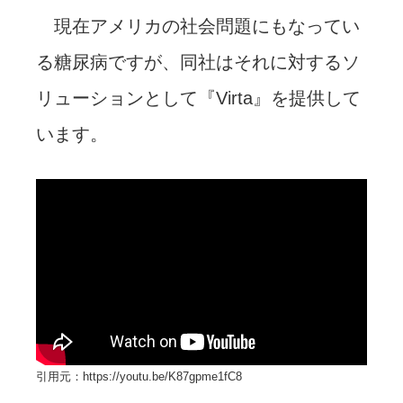
現在アメリカの社会問題にもなってい
る糖尿病ですが、同社はそれに対するソ
リューションとして『Virta』を提供して
います。
引用元：https://youtu.be/K87gpme1fC8