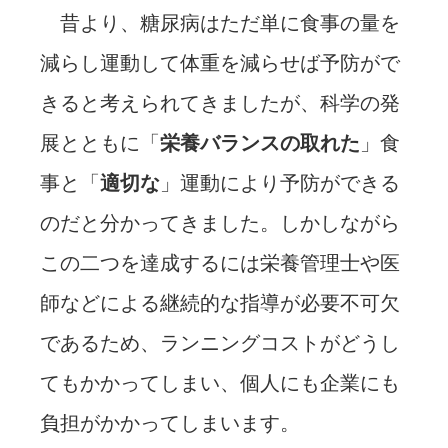
昔より、糖尿病はただ単に食事の量を
減らし運動して体重を減らせば予防がで
きると考えられてきましたが、科学の発
展とともに「
栄養バランスの取れた
」食
事と「
適切な
」運動により予防ができる
のだと分かってきました。しかしながら
この二つを達成するには栄養管理士や医
師などによる継続的な指導が必要不可欠
であるため、ランニングコストがどうし
てもかかってしまい、個人にも企業にも
負担がかかってしまいます。