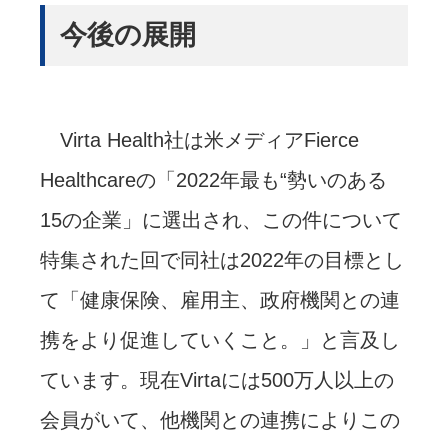
今後の展開
Virta Health社は米メディアFierce
Healthcareの「2022年最も“勢いのある
15の企業」に選出され、この件について
特集された回で同社は2022年の目標とし
て「健康保険、雇用主、政府機関との連
携をより促進していくこと。」と言及し
ています。現在Virtaには500万人以上の
会員がいて、他機関との連携によりこの