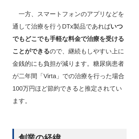
一方、スマートフォンのアプリなどを
通して治療を行うDTx製品であれば
いつ
でもどこでも手軽な料金で治療を受ける
ことができる
ので、継続もしやすい上に
金銭的にも負担が減ります。糖尿病患者
が二年間「Virta」での治療を行った場合
100万円ほど節約できると推定されてい
ます。
創業の経緯