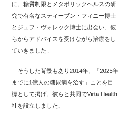
に、糖質制限とメタボリックヘルスの研
究で有名なスティーブン・フィニー博士
とジェフ・ヴォレック博士に出会い、彼
らからアドバイスを受けながら治療をし
ていきました。
そうした背景もあり2014年、「2025年
までに1億人の糖尿病を治す」ことを目
標として掲げ、彼らと共同でVirta Health
社を設立しました。