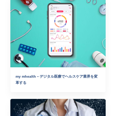
my mhealth－デジタル医療でヘルスケア業界を変
革する