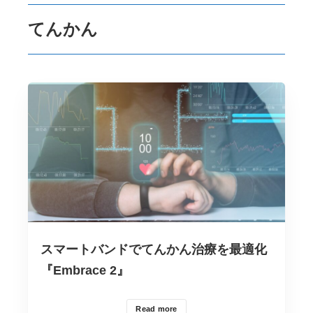
てんかん
スマートバンドでてんかん治療を最適化
『Embrace 2』
Read more