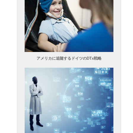
アメリカに追随するドイツのDTx戦略