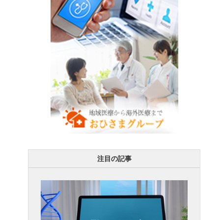
注目の記事