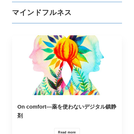
マインドフルネス
On comfort―薬を使わないデジタル鎮静
剤
Read more