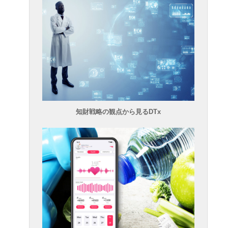
知財戦略の観点から見るDTx