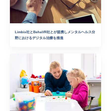
Limbix社とBehaVR社とが提携しメンタルヘルス分
野におけるデジタル治療を推進