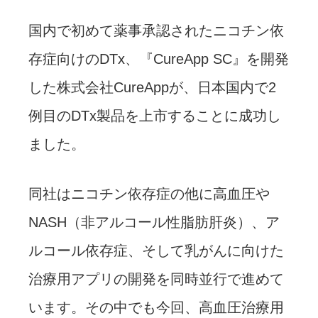
国内で初めて薬事承認されたニコチン依
存症向けのDTx、『CureApp SC』を開発
した株式会社CureAppが、日本国内で2
例目のDTx製品を上市することに成功し
ました。
同社はニコチン依存症の他に高血圧や
NASH（非アルコール性脂肪肝炎）、ア
ルコール依存症、そして乳がんに向けた
治療用アプリの開発を同時並行で進めて
います。その中でも今回、高血圧治療用