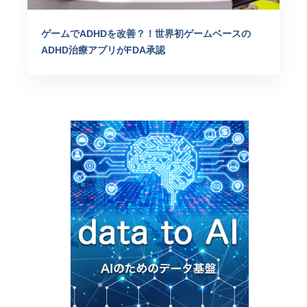
ゲームでADHDを改善？！世界初ゲームベースの
ADHD治療アプリがFDA承認