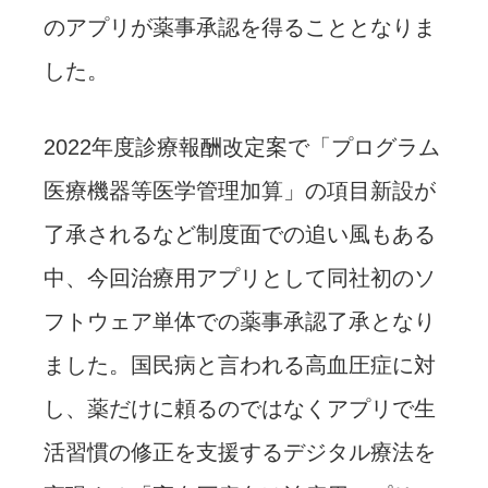
のアプリが薬事承認を得ることとなりま
した。
2022年度診療報酬改定案で「プログラム
医療機器等医学管理加算」の項目新設が
了承されるなど制度面での追い風もある
中、今回治療用アプリとして同社初のソ
フトウェア単体での薬事承認了承となり
ました。国⺠病と言われる高血圧症に対
し、薬だけに頼るのではなくアプリで生
活習慣の修正を支援するデジタル療法を