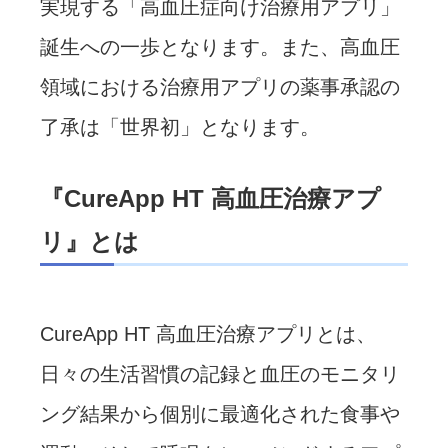
実現する「高血圧症向け治療用アプリ」
誕生への一歩となります。また、高血圧
領域における治療用アプリの薬事承認の
了承は「世界初」となります。
『CureApp HT 高血圧治療アプ
リ』とは
CureApp HT 高血圧治療アプリとは、
日々の生活習慣の記録と血圧のモニタリ
ング結果から個別に最適化された食事や