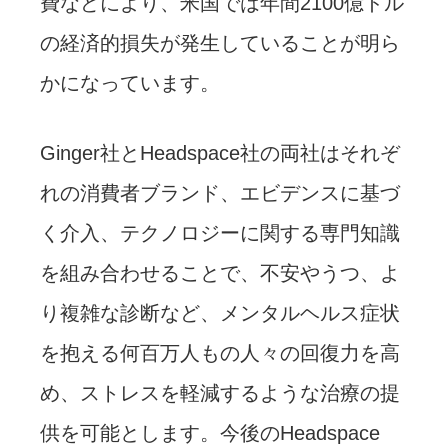
費などにより、米国では年間2100億ドル
の経済的損失が発生していることが明ら
かになっています。
Ginger社とHeadspace社の両社はそれぞ
れの消費者ブランド、エビデンスに基づ
く介入、テクノロジーに関する専門知識
を組み合わせることで、不安やうつ、よ
り複雑な診断など、メンタルヘルス症状
を抱える何百万人もの人々の回復力を高
め、ストレスを軽減するような治療の提
供を可能とします。今後のHeadspace