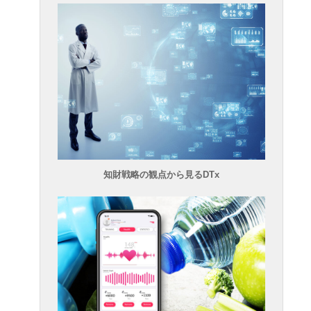
知財戦略の観点から見るDTx