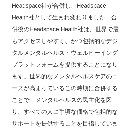
Headspace社が合併し、Headspace
Health社として生まれ変わりました。合
併後のHeadspace Health社は、世界で最
もアクセスしやすく、かつ包括的なデジ
タルメンタルヘルス・ウェルビーイング
プラットフォームを提供することになり
ます。世界的なメンタルヘルスケアのニ
ーズが高まっているこの時期に合併する
ことで、メンタルヘルスの民主化を図
り、すべての人に手頃な価格で包括的な
サポートを提供することを目指していま