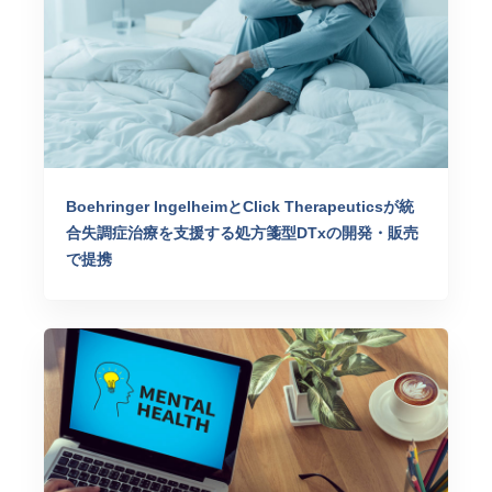
Boehringer IngelheimとClick Therapeuticsが統
合失調症治療を支援する処方箋型DTxの開発・販売
で提携