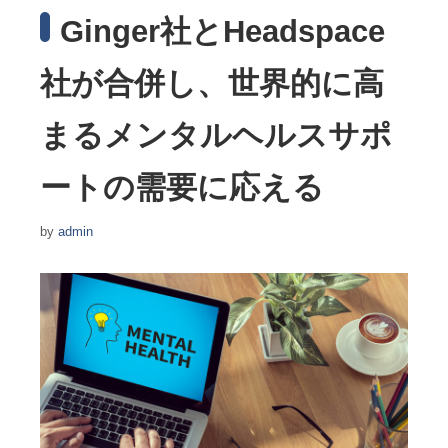
Ginger社とHeadspace
社が合併し、世界的に高
まるメンタルヘルスサポ
ートの需要に応える
by
admin