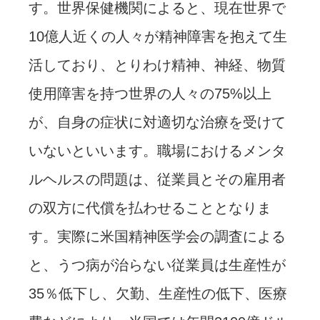
す。世界保健機関によると、現在世界で
10億人近くの人々が精神障害を抱えて生
活しており、とりわけ精神、神経、物質
使用障害を持つ世界の人々の75%以上
が、自身の症状に対適切な治療を受けて
いないといいます。職場におけるメンタ
ルヘルスの問題は、従業員とその雇用者
の双方に代償を払わせることとなりま
す。実際に米国精神医学会の調査による
と、うつ病が治らない従業員は生産性が
35％低下し、欠勤、生産性の低下、医療