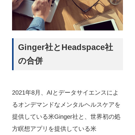
Ginger社とHeadspace社
の合併
2021年8月、AIとデータサイエンスによ
るオンデマンドなメンタルヘルスケアを
提供している米Ginger社と、世界初の処
方瞑想アプリを提供している米