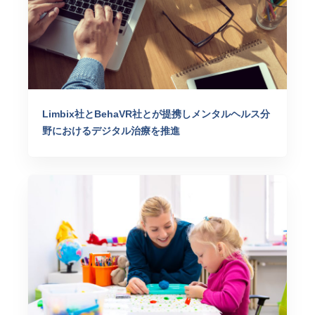
Limbix社とBehaVR社とが提携しメンタルヘルス分
野におけるデジタル治療を推進