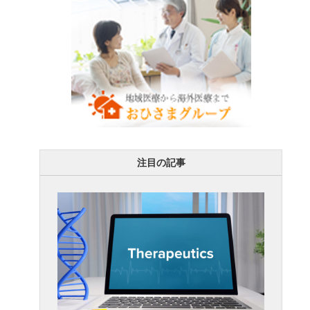
注目の記事