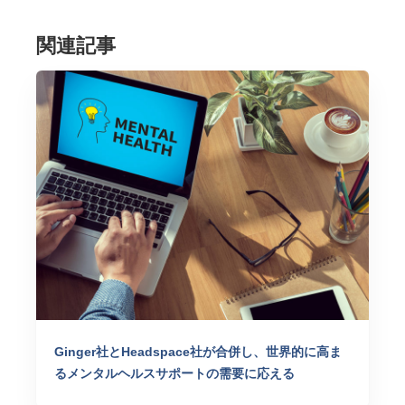
関連記事
Ginger社とHeadspace社が合併し、世界的に高ま
るメンタルヘルスサポートの需要に応える