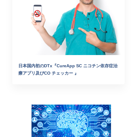
日本国内初のDTx『CureApp SC ニコチン依存症治
療アプリ及びCO チェッカー 』