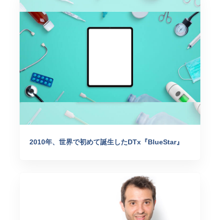
2010年、世界で初めて誕生したDTx『BlueStar』