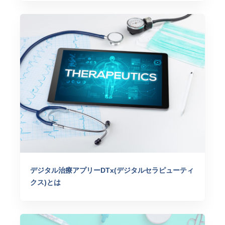
デジタル治療アプリーDTx(デジタルセラピューティ
クス)とは