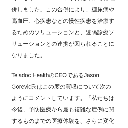
併しました。この合併により、糖尿病や
高血圧、心疾患などの慢性疾患を治療す
るためのソリューションと、遠隔診療ソ
リューションとの連携が図られることに
なりました。
Teladoc HealthのCEOであるJason
Gorevic氏はこの度の買収について次の
ようにコメントしています。「私たちは
今後、予防医療から最も複雑な症例に関
するものまでの医療体験を、さらに変化