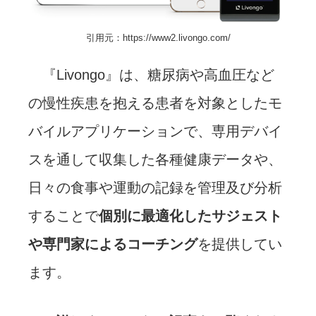
引用元：https://www2.livongo.com/
『Livongo』は、糖尿病や高血圧など
の慢性疾患を抱える患者を対象としたモ
バイルアプリケーションで、専用デバイ
スを通して収集した各種健康データや、
日々の食事や運動の記録を管理及び分析
することで
個別に最適化したサジェスト
や専門家によるコーチング
を提供してい
ます。