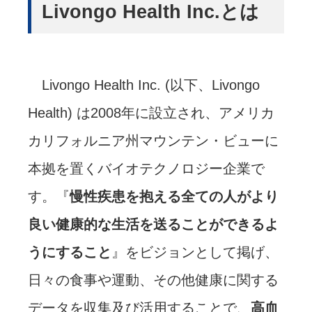
Livongo Health Inc.とは
Livongo Health Inc. (以下、Livongo
Health) は2008年に設立され、アメリカ
カリフォルニア州マウンテン・ビューに
本拠を置くバイオテクノロジー企業で
す。『
慢性疾患を抱える全ての人がより
良い健康的な生活を送ることができるよ
うにすること
』をビジョンとして掲げ、
日々の食事や運動、その他健康に関する
データを収集及び活用することで、
高血