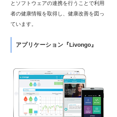
とソフトウェアの連携を行うことで利用
者の健康情報を取得し、健康改善を図っ
ています。
アプリケーション『Livongo』