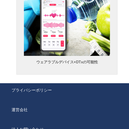
ウェアラブルデバイス×DTxの可能性
プライバシーポリシー
運営会社