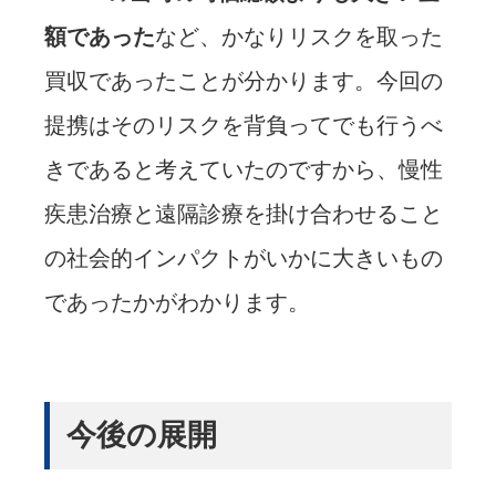
額であった
など、かなりリスクを取った
買収であったことが分かります。今回の
提携はそのリスクを背負ってでも行うべ
きであると考えていたのですから、慢性
疾患治療と遠隔診療を掛け合わせること
の社会的インパクトがいかに大きいもの
であったかがわかります。
今後の展開