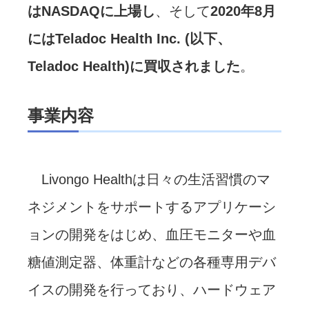
はNASDAQに上場し
、そして
2020年8月
にはTeladoc Health Inc. (以下、
Teladoc Health)に買収されました
。
事業内容
Livongo Healthは日々の生活習慣のマ
ネジメントをサポートするアプリケーシ
ョンの開発をはじめ、血圧モニターや血
糖値測定器、体重計などの各種専用デバ
イスの開発を行っており、ハードウェア