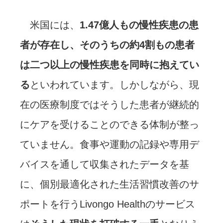
米国には、
1.47億人もの慢性疾患の患
者が存在し、そのうちの約4割もの患者
は二つ以上の慢性疾患を同時に抱えてい
る
といわれています。しかしながら、現
在の医療制度ではそうした患者が継続的
にケアを受けることのできる体制が整っ
ていません。食事や運動の記録や専用デ
バイスを通して収集されたデータを基
に、個別最適化された生活習慣改善のサ
ポートを行うLivongo Healthのサービス