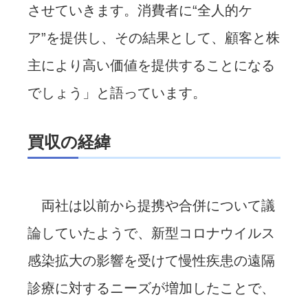
させていきます。消費者に“全人的ケ
ア”を提供し、その結果として、顧客と株
主により高い価値を提供することになる
でしょう」と語っています。
買収の経緯
両社は以前から提携や合併について議
論していたようで、新型コロナウイルス
感染拡大の影響を受けて慢性疾患の遠隔
診療に対するニーズが増加したことで、