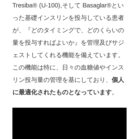
Tresiba® (U-100),そして Basaglar®とい
った基礎インスリンを投与している患者
が、『どのタイミングで、どのくらいの
量を投与すればよいか』を管理及びサジ
ェストしてくれる機能を備えています。
この機能は特に、日々の血糖値やインス
リン投与量の管理を基にしており、
個人
に最適化されたものとなっています
。