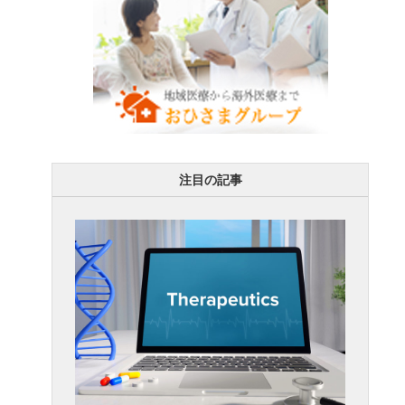
注目の記事