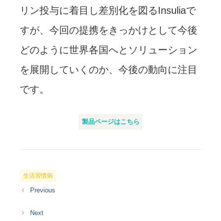
リン投与に着目し差別化を図るInsuliaで
すが、今回の提携をきっかけとして今後
どのように世界各国へとソリューション
を展開していくのか、今後の動向に注目
です。
製品ページはこちら
カ
生活習慣病
テ
ゴ
リ
ー