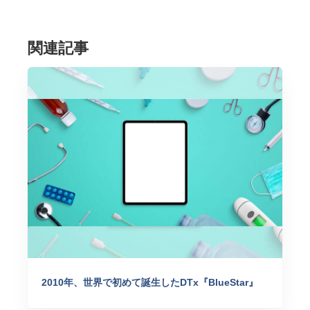
関連記事
2010年、世界で初めて誕生したDTx『BlueStar』