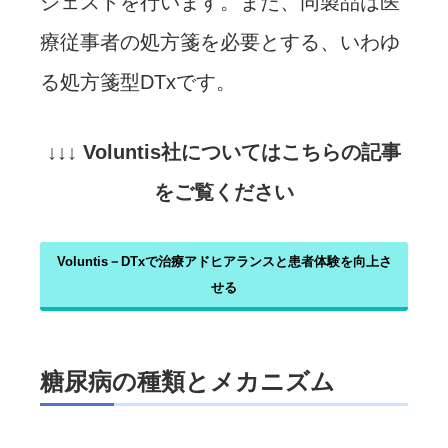
ジェストを行います。また、同製品は医
療従事者の処方箋を必要とする、いわゆ
る処方箋型DTxです。
↓↓↓ Voluntis社についてはこちらの記事
をご覧ください
Voluntis－DTxで治療アドヒアランスと患者体験を向上さ
せる
糖尿病の種類とメカニズム