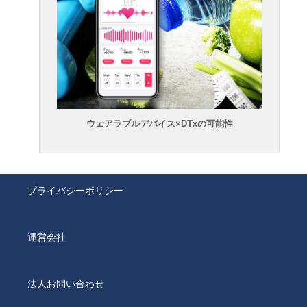
ウェアラブルデバイス×DTxの可能性
プライバシーポリシー
運営会社
法人お問い合わせ