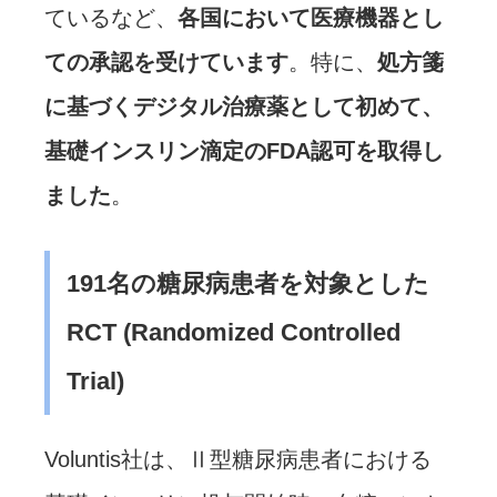
ているなど、
各国において医療機器とし
ての承認を受けています
。特に、
処方箋
に基づくデジタル治療薬として初めて、
基礎インスリン滴定のFDA認可を取得し
ました
。
191名の糖尿病患者を対象とした
RCT (Randomized Controlled
Trial)
Voluntis社は、Ⅱ型糖尿病患者における