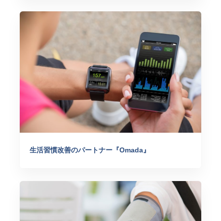
生活習慣改善のパートナー『Omada』