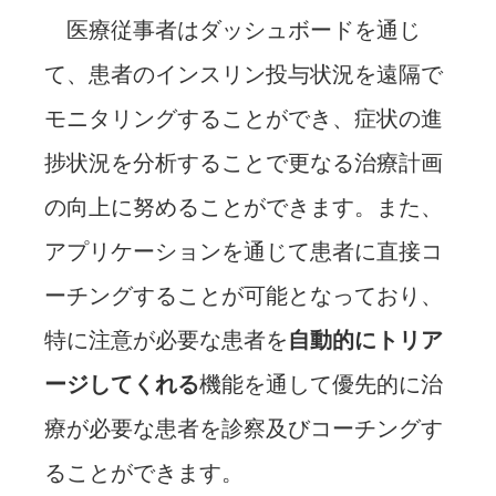
医療従事者はダッシュボードを通じ
て、患者のインスリン投与状況を遠隔で
モニタリングすることができ、症状の進
捗状況を分析することで更なる治療計画
の向上に努めることができます。また、
アプリケーションを通じて患者に直接コ
ーチングすることが可能となっており、
特に注意が必要な患者を
自動的にトリア
ージしてくれる
機能を通して優先的に治
療が必要な患者を診察及びコーチングす
ることができます。