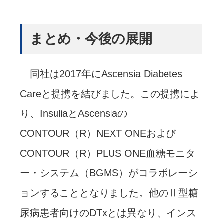
まとめ・今後の展開
同社は2017年にAscensia Diabetes
Careと提携を結びました。この提携によ
り、InsuliaとAscensiaの
CONTOUR（R）NEXT ONEおよび
CONTOUR（R）PLUS ONE血糖モニタ
ー・システム（BGMS）がコラボレーシ
ョンすることとなりました。他のⅡ型糖
尿病患者向けのDTxとは異なり、インス