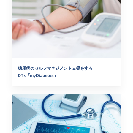
糖尿病のセルフマネジメント支援をする
DTx『myDiabetes』