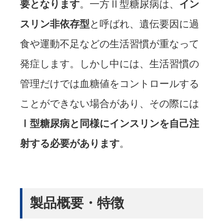
要となります
。一方Ⅱ型糖尿病は、
イン
スリン非依存型
と呼ばれ、遺伝要因に過
食や運動不足などの生活習慣が重なって
発症します。しかし中には、生活習慣の
管理だけでは血糖値をコントロールする
ことができない場合があり、その際には
Ⅰ型糖尿病と同様にインスリンを自己注
射する必要があります
。
製品概要・特徴