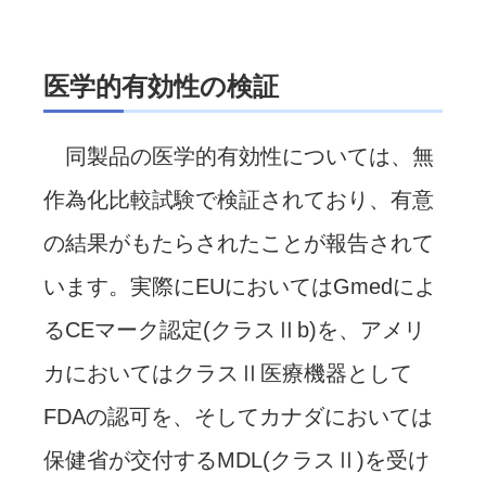
医学的有効性の検証
同製品の医学的有効性については、無
作為化比較試験で検証されており、有意
の結果がもたらされたことが報告されて
います。実際にEUにおいてはGmedによ
るCEマーク認定(クラスⅡb)を、アメリ
カにおいてはクラスⅡ医療機器として
FDAの認可を、そしてカナダにおいては
保健省が交付するMDL(クラスⅡ)を受け