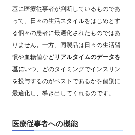
基に医療従事者が判断しているものであ
って、日々の生活スタイルをはじめとす
る個々の患者に最適化されたものではあ
りません。一方、同製品は日々の生活習
慣や血糖値など
リアルタイムのデータを
基に
いつ、どのタイミングでインスリン
を投与するのがベストであるかを個別に
最適化し、導き出してくれるのです。
医療従事者への機能