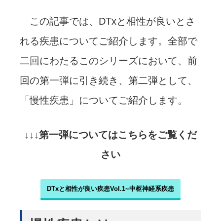
この記事では、DTxと相性が良いとさ
れる疾患についてご紹介します。全部で
二回にわたるこのシリーズにおいて、前
回の第一弾に引き続き、第二弾として、
「慢性疾患」についてご紹介します。
↓↓↓第一弾についてはこちらをご覧くだ
さい
DTxと相性が良い疾患Vol.1~中枢神経系疾患