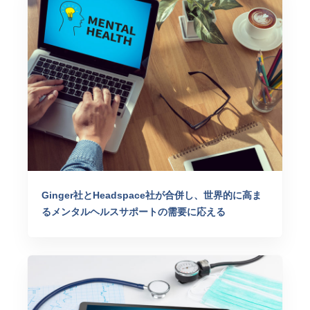
Ginger社とHeadspace社が合併し、世界的に高ま
るメンタルヘルスサポートの需要に応える