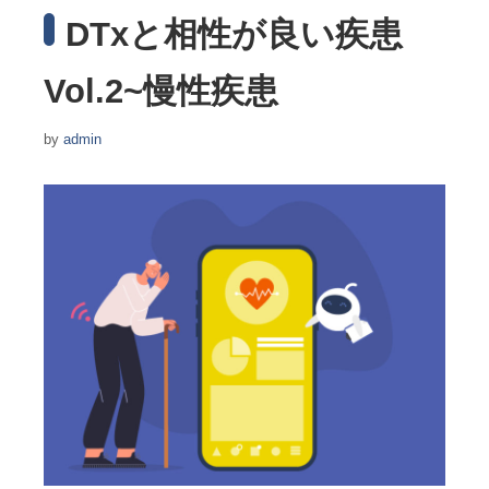
DTxと相性が良い疾患
Vol.2~慢性疾患
by
admin