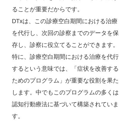
ることが重要だからです。
DTxは、この診療空白期間における治療
を代行し、次回の診察までのデータを保
存し、診察に役立てることができます。
特に、診療空白期間における治療を代行
するという意味では、「症状を改善する
ためのプログラム」が重要な役割を果た
します。中でもこのプログラムの多くは
認知行動療法に基づいて構築されていま
す。