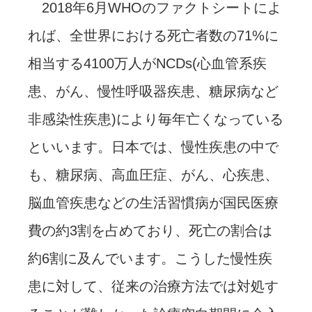
2018年6月WHOのファクトシートによ
れば、全世界における死亡者数の71%に
相当する4100万人がNCDs(心血管系疾
患、がん、慢性呼吸器疾患、糖尿病など
非感染性疾患)により毎年亡くなっている
といいます。日本では、慢性疾患の中で
も、糖尿病、高血圧症、がん、心疾患、
脳血管疾患などの生活習慣病が国民医療
費の約3割を占めており、死亡の割合は
約6割に及んでいます。こうした慢性疾
患に対して、従来の治療方法では対処す