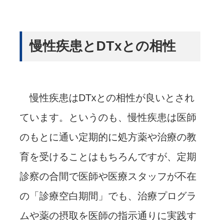
慢性疾患とDTxとの相性
慢性疾患はDTxとの相性が良いとされ
ています。というのも、慢性疾患は医師
のもとに通い定期的に処方薬や治療の教
育を受けることはもちろんですが、定期
診察の合間で医師や医療スタッフが不在
の「診療空白期間」でも、治療プログラ
ムや薬の摂取を医師の指示通りに実践す