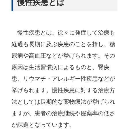
慢性疾患とは
慢性疾患とは、徐々に発症して治療も
経過も長期に及ぶ疾患のことを指し、糖
尿病や高血圧などが挙げられます。その
原因は生活習慣病によるものと、腎疾
患、リウマチ・アレルギー性疾患などが
挙げられます。慢性疾患に対する治療方
法としては長期的な薬物療法が挙げられ
ますが、患者の治療継続や服薬率の低さ
が課題となっています。