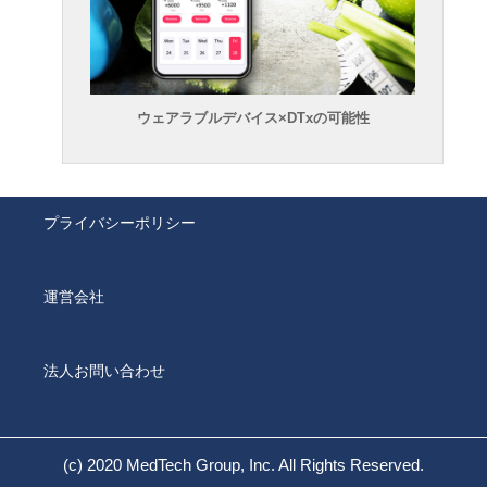
ウェアラブルデバイス×DTxの可能性
プライバシーポリシー
運営会社
法人お問い合わせ
(c) 2020 MedTech Group, Inc. All Rights Reserved.