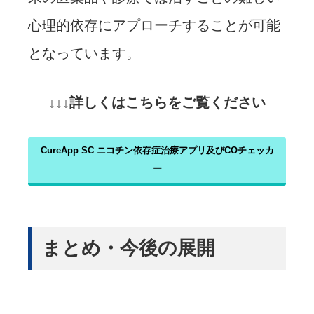
心理的依存にアプローチすることが可能
となっています。
↓↓↓詳しくはこちらをご覧ください
CureApp SC ニコチン依存症治療アプリ及びCOチェッカ
ー
まとめ・今後の展開