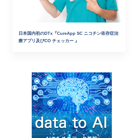
日本国内初のDTx『CureApp SC ニコチン依存症治
療アプリ及びCO チェッカー 』