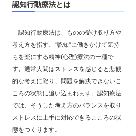
認知行動療法とは
認知行動療法は、ものの受け取り方や
考え方を指す、“認知”に働きかけて気持
ちを楽にする精神(心理)療法の一種で
す。通常人間はストレスを感じると悲観
的な考えに陥り、問題を解決できないこ
ころの状態に追い込まれます。認知療法
では、そうした考え方のバランスを取り
ストレスに上手に対応できるこころの状
態をつくります。