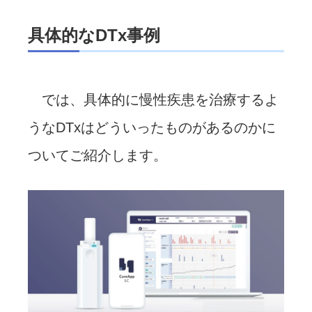
具体的なDTx事例
では、具体的に慢性疾患を治療するよ
うなDTxはどういったものがあるのかに
ついてご紹介します。