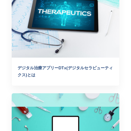
デジタル治療アプリーDTx(デジタルセラピューティ
クス)とは