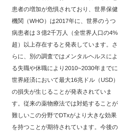
患者の増加が危惧されており、世界保健
機関（WHO）は2017年に、世界のうつ
病患者は３億2千万人（全世界人口の4%
超）以上存在すると発表しています。さ
らに、別の調査ではメンタルヘルスによ
る失職や休職により2010~2030年までに
世界経済において最大16兆ドル（USD）
の損失が生じることが発表されていま
す。従来の薬物療法では対処することが
難しいこの分野でDTxがより大きな効果
を持つことが期待されています。今後の