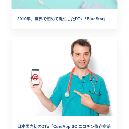
2010年、世界で初めて誕生したDTx『BlueStar』
日本国内初のDTx『CureApp SC ニコチン依存症治