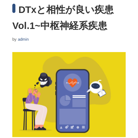
DTxと相性が良い疾患
Vol.1~中枢神経系疾患
by
admin