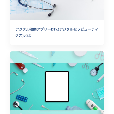
デジタル治療アプリーDTx(デジタルセラピューティ
クス)とは