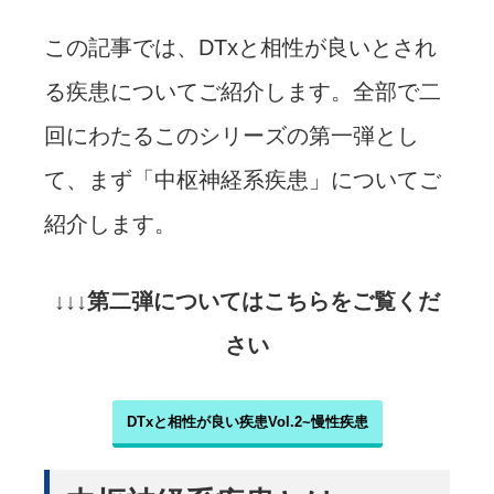
この記事では、DTxと相性が良いとされ
る疾患についてご紹介します。全部で二
回にわたるこのシリーズの第一弾とし
て、まず「中枢神経系疾患」についてご
紹介します。
↓↓↓第二弾についてはこちらをご覧くだ
さい
DTxと相性が良い疾患Vol.2~慢性疾患