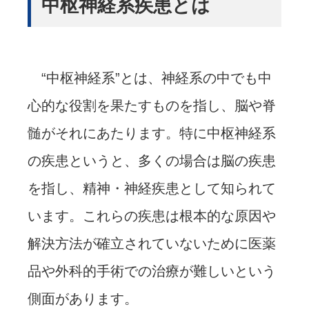
中枢神経系疾患とは
“中枢神経系”とは、神経系の中でも中
心的な役割を果たすものを指し、脳や脊
髄がそれにあたります。特に中枢神経系
の疾患というと、多くの場合は脳の疾患
を指し、精神・神経疾患として知られて
います。これらの疾患は根本的な原因や
解決方法が確立されていないために医薬
品や外科的手術での治療が難しいという
側面があります。