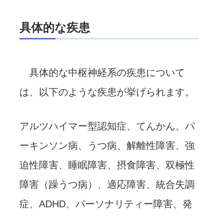
具体的な疾患
具体的な中枢神経系の疾患について
は、以下のような疾患が挙げられます。
アルツハイマー型認知症、てんかん、パ
ーキンソン病、うつ病、解離性障害、強
迫性障害、睡眠障害、摂食障害、双極性
障害（躁うつ病）、適応障害、統合失調
症、ADHD、パーソナリティー障害、発