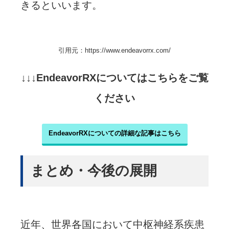
きるといいます。
引用元：https://www.endeavorrx.com/
↓↓↓EndeavorRXについてはこちらをご覧
ください
EndeavorRXについての詳細な記事はこちら
まとめ・今後の展開
近年、世界各国において中枢神経系疾患