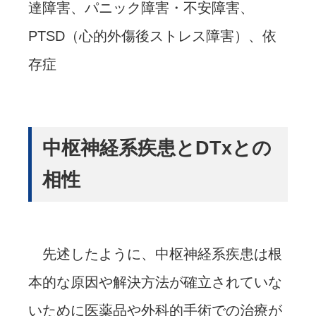
達障害、パニック障害・不安障害、
PTSD（心的外傷後ストレス障害）、依
存症
中枢神経系疾患とDTxとの
相性
先述したように、中枢神経系疾患は根
本的な原因や解決方法が確立されていな
いために医薬品や外科的手術での治療が