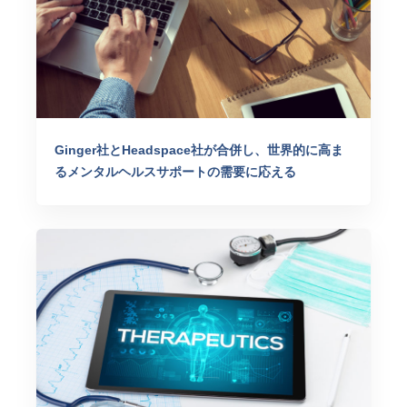
Ginger社とHeadspace社が合併し、世界的に高ま
るメンタルヘルスサポートの需要に応える