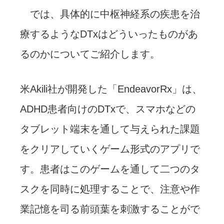
では、具体的に中枢神経系の疾患を治
療するようなDTxはどういったものがあ
るのかについてご紹介します。
米Akili社が開発した「EndeavorRx」は、
ADHD患者向けのDTxで、スマホなどの
タブレット端末を通して与えられた課題
をクリアしていくゲーム形式のアプリで
す。患者はこのゲームを通して二つのタ
スクを同時に処理することで、注意や作
業記憶を司る前頭葉を刺激することがで