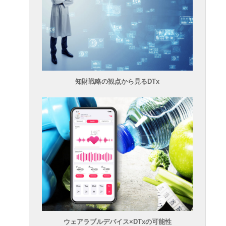
知財戦略の観点から見るDTx
ウェアラブルデバイス×DTxの可能性