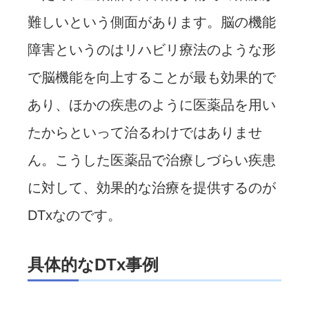
難しいという側面があります。脳の機能
障害というのはリハビリ療法のような形
で脳機能を向上することが最も効果的で
あり、ほかの疾患のように医薬品を用い
たからといって治るわけではありませ
ん。こうした医薬品で治療しづらい疾患
に対して、効果的な治療を提供するのが
DTxなのです。
具体的なDTx事例