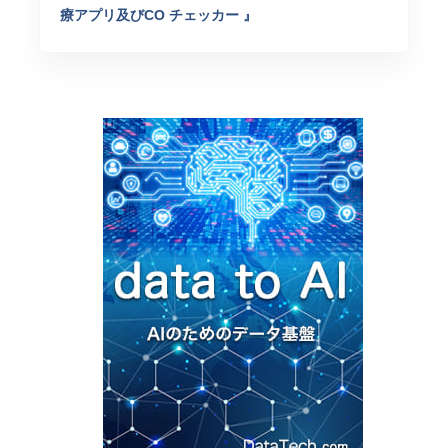
療アプリ及びCO チェッカー 』