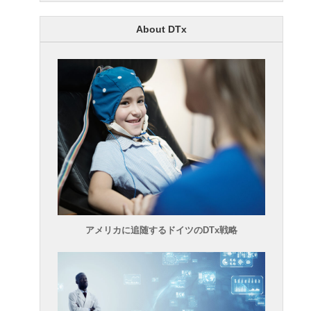
About DTx
アメリカに追随するドイツのDTx戦略