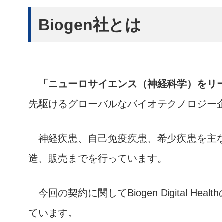
Biogen社とは
「ニューロサイエンス（神経科学）をリ
先駆けるグローバルなバイオテクノロジー
神経疾患、自己免疫疾患、希少疾患を主な
造、販売までを行っています。
今回の契約に関してBiogen Digital 
ています。