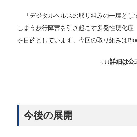
「デジタルヘルスの取り組みの一環としてMe
しまう歩行障害を引き起こす多発性硬化症
を目的としています。今回の取り組みはBio
↓↓↓詳細は
今後の展開