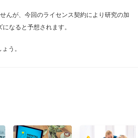
ませんが、今回のライセンス契約により研究の加
ズになると予想されます。
しょう。