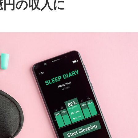
億円の収入に