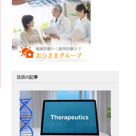
注目の記事