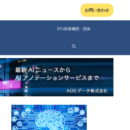
お問い合わせ
DTx医療機関・団体