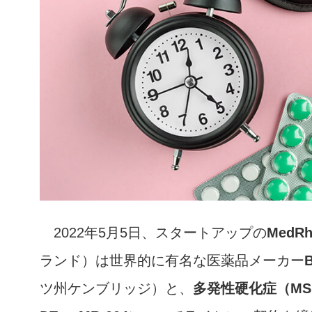
2022年5月5日、スタートアップの
MedR
ランド）は世界的に有名な医薬品メーカー
ツ州ケンブリッジ）と、
多発性硬化症（MS