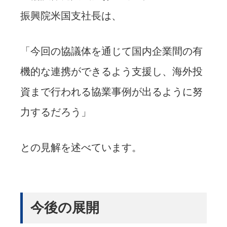
振興院米国支社長は、
「今回の協議体を通じて国内企業間の有
機的な連携ができるよう支援し、海外投
資まで行われる協業事例が出るように努
力するだろう」
との見解を述べています。
今後の展開