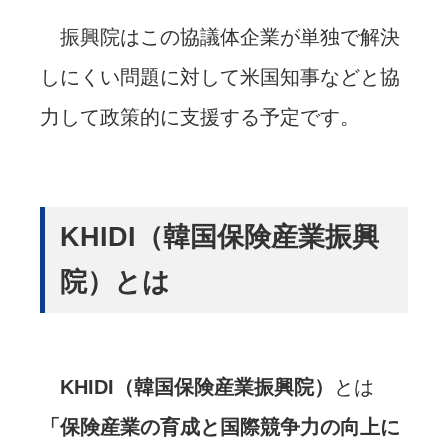
振興院はこの協議体企業が単独で解決
しにくい問題に対して米国知事などと協
力して政策的に支援する予定です。
KHIDI（韓国保険産業振興
院）とは
KHIDI（韓国保険産業振興院）
とは
「保険産業の育成と国際競争力の向上に