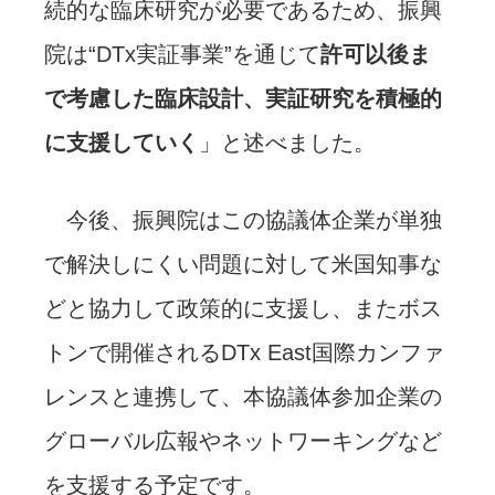
続的な臨床研究が必要であるため、振興
院は“DTx実証事業”を通じて
許可以後ま
で考慮した臨床設計、実証研究を積極的
に支援していく
」と述べました。
今後、振興院はこの協議体企業が単独
で解決しにくい問題に対して米国知事な
どと協力して政策的に支援し、またボス
トンで開催されるDTx East国際カンファ
レンスと連携して、本協議体参加企業の
グローバル広報やネットワーキングなど
を支援する予定です。