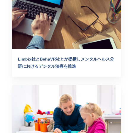
Limbix社とBehaVR社とが提携しメンタルヘルス分
野におけるデジタル治療を推進