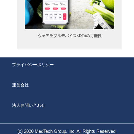
ウェアラブルデバイス×DTxの可能性
プライバシーポリシー
運営会社
法人お問い合わせ
(c) 2020 MedTech Group, Inc. All Rights Reserved.