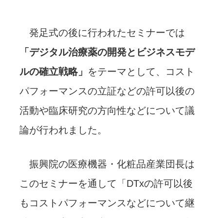
発足式の後に行われたセミナーでは
「デジタル治療薬の開発とビジネスモデ
ルの確立戦略」
をテーマとして、コスト
パフォーマンスの立証などの許可以後の
活動や臨床研究の方向性などについて議
論が行われました。
振興院の医療機器・化粧品産業団長は
このセミナーを通して「DTxの許可以後
もコストパフォーマンスなどについて継