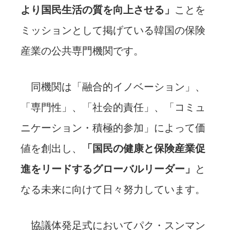
より国民生活の質を向上させる」
ことを
ミッションとして掲げている韓国の保険
産業の公共専門機関です。
同機関は「融合的イノベーション」、
「専門性」、「社会的責任」、「コミュ
ニケーション・積極的参加」によって価
値を創出し、
「国民の健康と保険産業促
進をリードするグローバルリーダー」
と
なる未来に向けて日々努力しています。
協議体発足式においてパク・スンマン