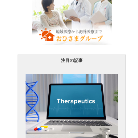
注目の記事