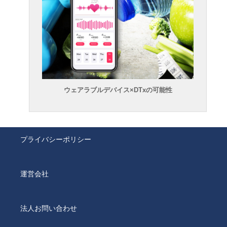
ウェアラブルデバイス×DTxの可能性
プライバシーポリシー
運営会社
法人お問い合わせ