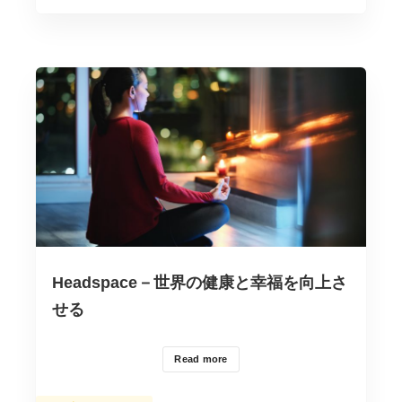
ー
Headspace－世界の健康と幸福を向上さ
せる
Read more