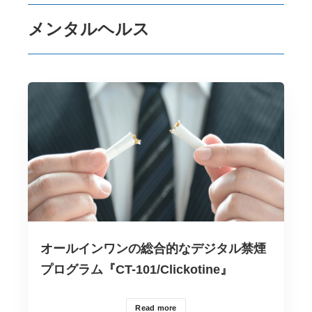
メンタルヘルス
オールインワンの総合的なデジタル禁煙
プログラム『CT-101/Clickotine』
Read more