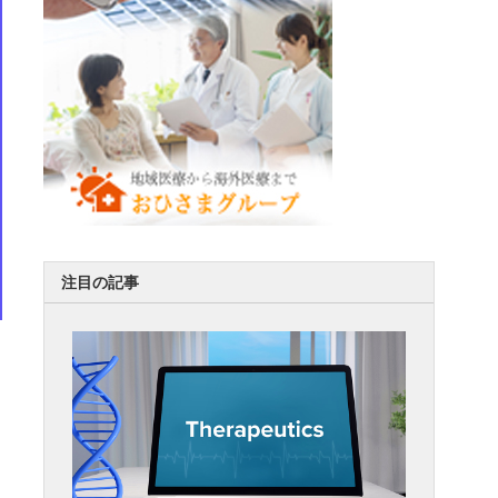
注目の記事