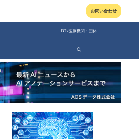
お問い合わせ
DTx医療機関・団体