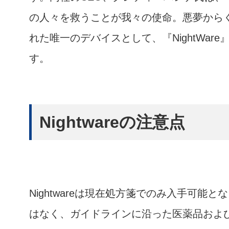
の人々を救うことが我々の使命。悪夢から
れた唯一のデバイスとして、『NightWa
す。
Nightwareの注意点
Nightwareは現在処方箋でのみ入手可
はなく、ガイドラインに沿った医薬品およ