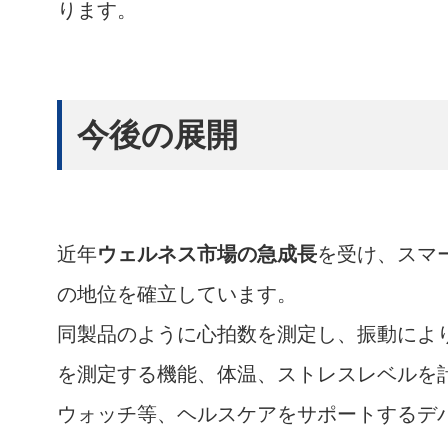
ります。
今後の展開
近年
ウェルネス市場の急成長
を受け、スマ
の地位を確立しています。
同製品のように心拍数を測定し、振動によ
を測定する機能、体温、ストレスレベルを
ウォッチ等、ヘルスケアをサポートするデ