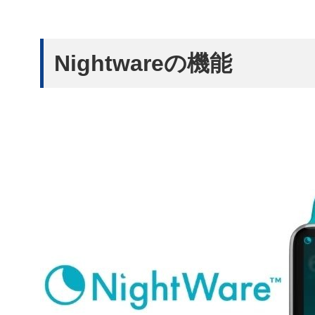
Nightwareの機能