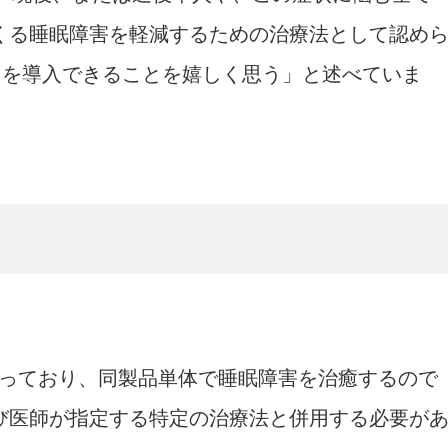
くる睡眠障害を軽減するための治療法として認め
re』を導入できることを嬉しく思う」と述べていま
能となっており、同製品単体で睡眠障害を治癒するので
び医師が指定する特定の治療法と併用する必要が