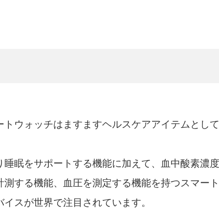
ートウォッチはますますヘルスケアアイテムとし
り睡眠をサポートする機能に加えて、血中酸素濃
計測する機能、血圧を測定する機能を持つスマー
バイスが世界で注目されています。