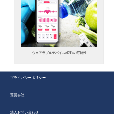
ウェアラブルデバイス×DTxの可能性
プライバシーポリシー
運営会社
法人お問い合わせ