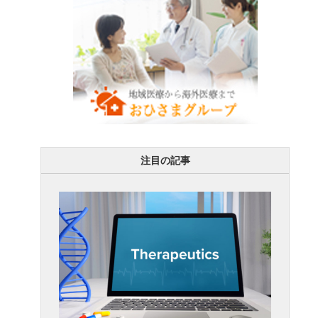
注目の記事