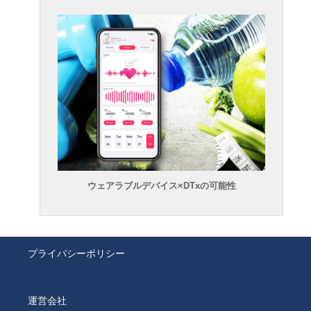
ウェアラブルデバイス×DTxの可能性
プライバシーポリシー
運営会社