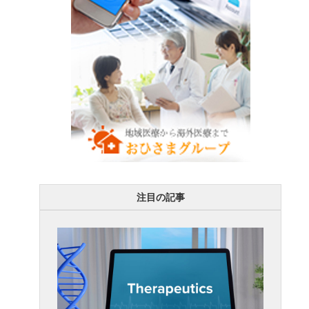
注目の記事