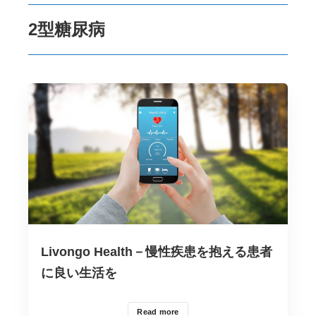
2型糖尿病
Livongo Health－慢性疾患を抱える患者
に良い生活を
Read more