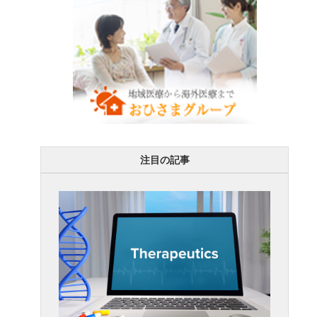
注目の記事