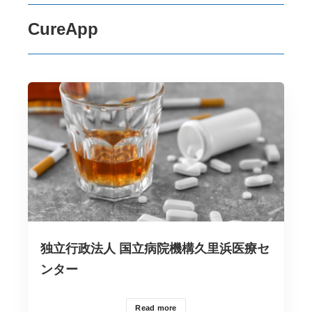
CureApp
独立行政法人 国立病院機構久里浜医療セ
ンター
Read more