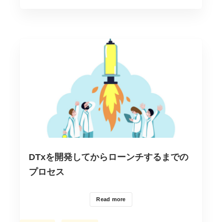
ー
DTxを開発してからローンチするまでの
プロセス
Read more