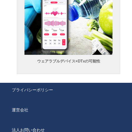
ウェアラブルデバイス×DTxの可能性
プライバシーポリシー
運営会社
法人お問い合わせ