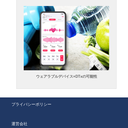
ウェアラブルデバイス×DTxの可能性
プライバシーポリシー
運営会社