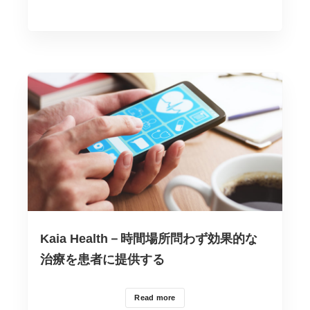
ゴ
リ
ー
Kaia Health－時間場所問わず効果的な
治療を患者に提供する
Read more