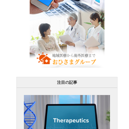
注目の記事