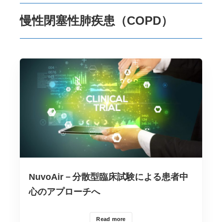
慢性閉塞性肺疾患（COPD）
NuvoAir－分散型臨床試験による患者中
心のアプローチへ
Read more